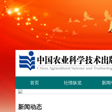
首页
社情纵览
新闻
新闻动态