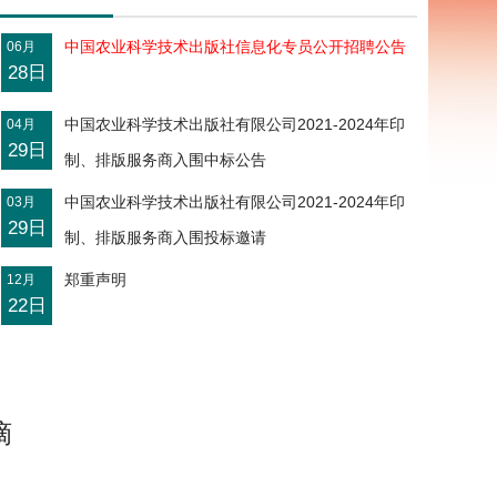
中国农业科学技术出版社信息化专员公开招聘公告
06月
28日
中国农业科学技术出版社有限公司2021-2024年印
04月
29日
制、排版服务商入围中标公告
中国农业科学技术出版社有限公司2021-2024年印
03月
29日
制、排版服务商入围投标邀请
郑重声明
12月
22日
摘