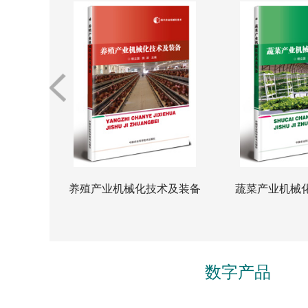
管理与运营
养殖产业机械化技术及装备
蔬菜产业机械
数字产品