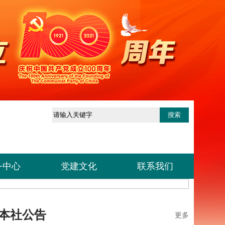
务中心
党建文化
联系我们
本社公告
更多