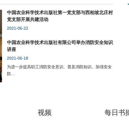
中国农业科学技术出版社第一党支部与西柏坡北庄村
党支部开展共建活动
2021-06-22
中国农业科学技术出版社有限公司举办消防安全知识
讲座
2021-06-18
为进一步提高职工消防安全意识、普及消防知识、加强安全
防...
视频
每日书