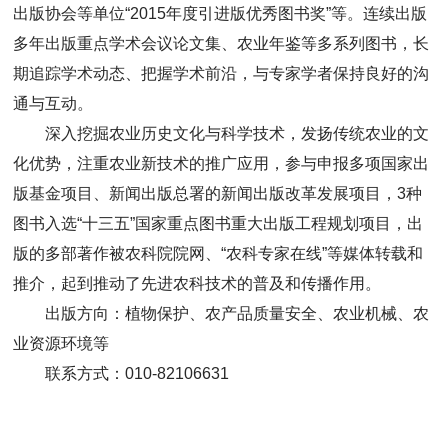
出版协会等单位“2015年度引进版优秀图书奖”等。连续出版
多年出版重点学术会议论文集、农业年鉴等多系列图书，长
期追踪学术动态、把握学术前沿，与专家学者保持良好的沟
通与互动。
深入挖掘农业历史文化与科学技术，发扬传统农业的文
化优势，注重农业新技术的推广应用，参与申报多项国家出
版基金项目、新闻出版总署的新闻出版改革发展项目，3种
图书入选“十三五”国家重点图书重大出版工程规划项目，出
版的多部著作被农科院院网、“农科专家在线”等媒体转载和
推介，起到推动了先进农科技术的普及和传播作用。
出版方向：植物保护、农产品质量安全、农业机械、农
业资源环境等
联系方式：010-82106631