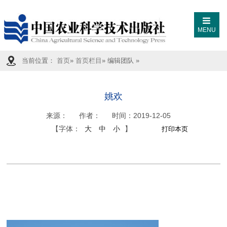
MENU
当前位置：
首页
»
首页栏目
» 编辑团队 »
姚欢
来源：
作者：
时间：
2019-12-05
【字体：
大
中
小
】