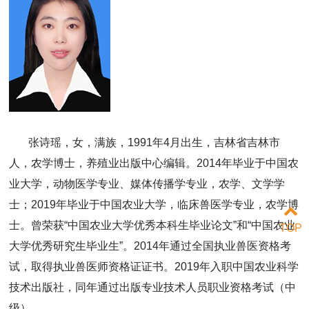
张诗瑶，女，满族，1991年4月出生，吉林省吉林市
人，农学博士，养殖业出版中心编辑。2014年毕业于中国农
业大学，动物医学专业、媒体传播学专业，农学、文学学
士；2019年毕业于中国农业大学，临床兽医学专业，农学博
士。曾荣获“中国农业大学优秀本科生毕业论文”和“中国农业
TOP
大学优秀研究生毕业生”。2014年通过全国执业兽医资格考
试，取得执业兽医师资格证证书。2019年入职中国农业科学
技术出版社，同年通过出版专业技术人员职业资格考试（中
级）。