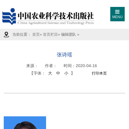
MENU
当前位置：
首页
»
首页栏目
» 编辑团队 »
张诗瑶
来源：
作者：
时间：
2020-04-16
【字体：
大
中
小
】