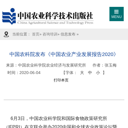
MENU
当前位置：
首页
»
咨询培训
» 信息发布 »
中国农科院发布《中国农业产业发展报告2020》
来源：
中国农业科学院农业经济与发展研究所
作者：张玉梅
时间：
2020-06-04
【字体：
大
中
小
】
6月3日，中国农业科学院和国际食物政策研究所
（IFPRI）在京联合举办2020中国和全球农业政策论坛暨