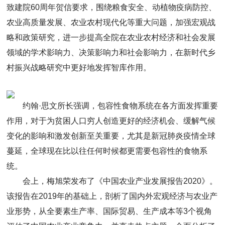
致建院60周年贺信要求，围绕粮食安全、动植物疫病防控、
农业高质量发展、农业农村现代化等重大问题，加强宏观战
略和政策研究，进一步提高全院在农业农村经济和社会发展
领域的学术影响力、决策影响力和社会影响力，在新时代乡
村振兴战略研究中更好地发挥智库作用。
约翰·思文所长强调，包容性食物系统在各方面发挥重要
作用，对于为贫困人口穷人创造更好的经济机会、缓解气候
变化的影响和激发创新至关重要，尤其是新冠肺炎疫情全球
蔓延，全球现在比以往任何时候都更需要包容性的食物系
统。
会上，梅旭荣发布了《中国农业产业发展报告2020》。
该报告在2019年的基础上，剖析了国内外宏观经济与农业产
业形势，从全要素生产率、国际贸易、生产成本等3个视角