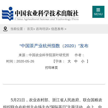
MENU
当前位置：
首页
»
咨询培训
» 信息发布 »
“中国茶产业杭州指数（2020）”发布
来源：
中国农业科学院茶叶研究所
作者：
时间：
2020-05-26
【字体：
大
中
小
】
5月21日，农业农村部、浙江省人民政府、联合国粮农
组织联合在杭州主会场主办“国际茶日”主题活动。会上，中