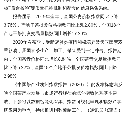
核”“后台校验”等质量把控机制和配套的信息采集系统。
报告显示，2019年全年，全国茶青价格指数同比下降
3.76%，产地干茶批发价格指数同比上涨2.80%，全国18个
产地干茶批发交易量指数同比增长17.20%。
2020年春茶季，受新冠肺炎疫情和极端异常天气因素双
重影响，我国春茶生产、加工、销售受到一定冲击。报告期
内，全国茶青价格同比增长8.84%，全国茶青交易量指数同
比下降5.22%，全国18个产地干茶批发价格指数同比下降
2.98%。
《中国茶产业杭州指数报告（2020）》的发布标志着反
映全国茶产业发展与市场运行规律的综合指数体系基本建
成。下步将以数据智能化采集、指数可视化呈现和指数产学
研应用为重点，持续推进指数编制工作。（通讯员 张璐君）