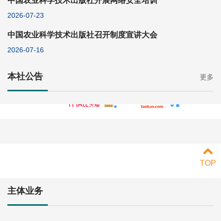
中国农业科学技术出版社开展网络安全培训
2026-07-23
中国农业科学技术出版社召开制度宣讲大会
2026-07-16
本社公告
更多
TOP
主体业务