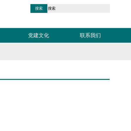
党建文化
联系我们