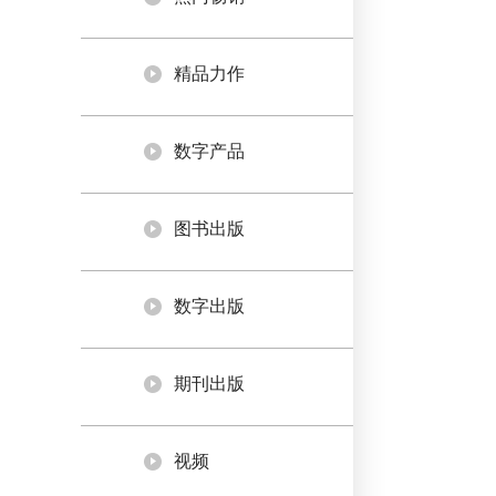
精品力作
数字产品
图书出版
数字出版
期刊出版
视频