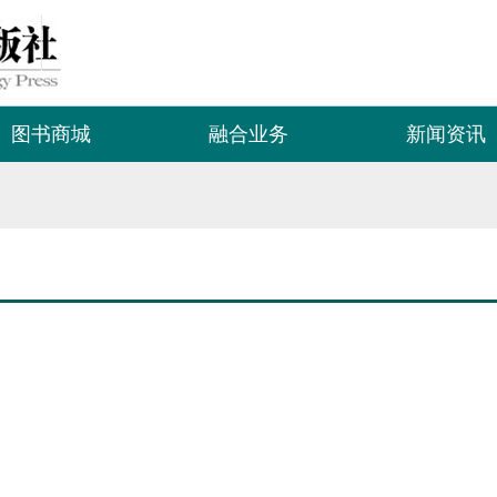
图书商城
融合业务
新闻资讯