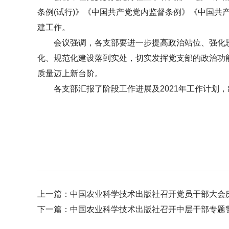
条例(试行)》《中国共产党党内监督条例》《中国共
建工作。
会议强调，各支部要进一步提高政治站位、强化思
化、规范化建设落到实处，切实发挥党支部的政治功
质量迈上新台阶。
各支部汇报了阶段工作进展及2021年工作计划，
上一篇：
中国农业科学技术出版社召开党员干部大会庆
下一篇：
中国农业科学技术出版社召开中层干部专题