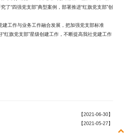
了“四强党支部”典型案例，部署推进“红旗党支部”创
建工作与业务工作融合发展，把加强党支部标准
“红旗党支部”星级创建工作，不断提高我社党建工作
【2021-06-30】
【2021-05-27】