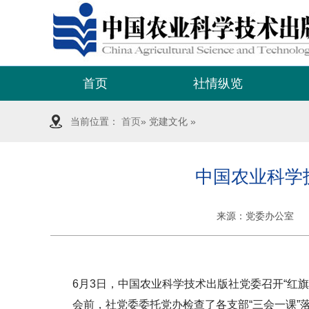
首页
社情纵览
当前位置：
首页
» 党建文化 »
中国农业科学
来源：
党委办公室
6月3日，中国农业科学技术出版社党委召开“红旗
会前，社党委委托党办检查了各支部“三会一课”落