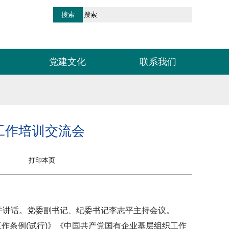
党建文化
联系我们
工作培训交流会
并讲话。党委副书记、纪委书记李志平主持会议。
作条例(试行)》《中国共产党国有企业基层组织工作