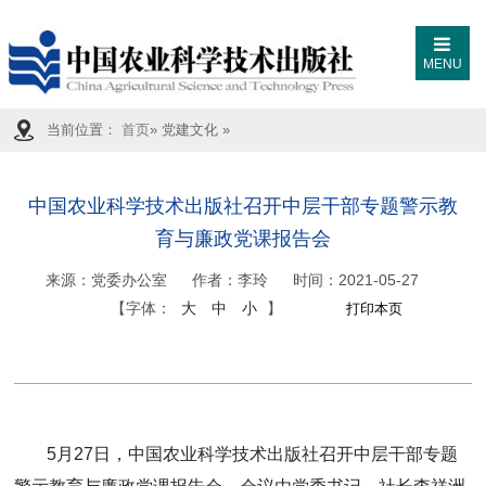
MENU
当前位置：
首页
» 党建文化 »
中国农业科学技术出版社召开中层干部专题警示教
育与廉政党课报告会
来源：
党委办公室
作者：李玲
时间：
2021-05-27
【字体：
大
中
小
】
5月27日，中国农业科学技术出版社召开中层干部专题