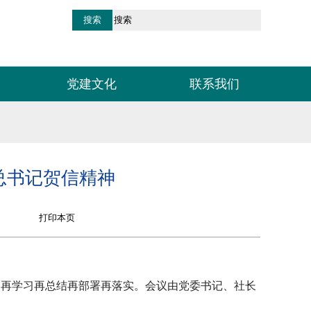
党建文化
联系我们
总书记贺信精神
精神再学习再总结再部署再落实。会议由党委书记、社长