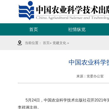
首页
社情纵览
当前位置：
首页
» 党建文化 »
中国农业科学
来源：
党委办公室
5月24日，中国农业科学技术出版社召开202
李祥洲主持。