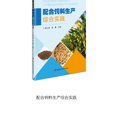
配合饲料生产综合实践