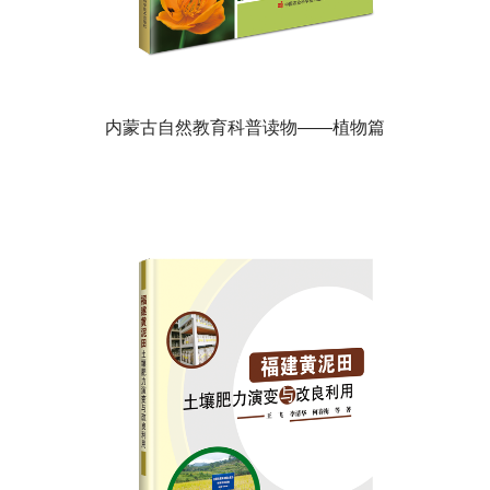
内蒙古自然教育科普读物——植物篇