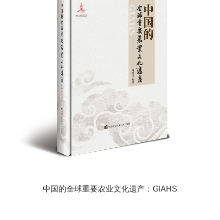
中国的全球重要农业文化遗产：GIAHS