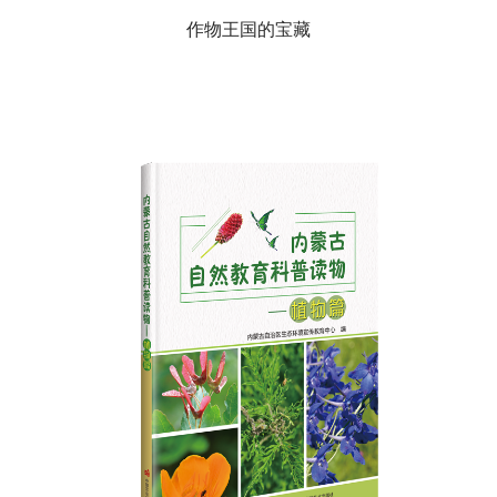
作物王国的宝藏