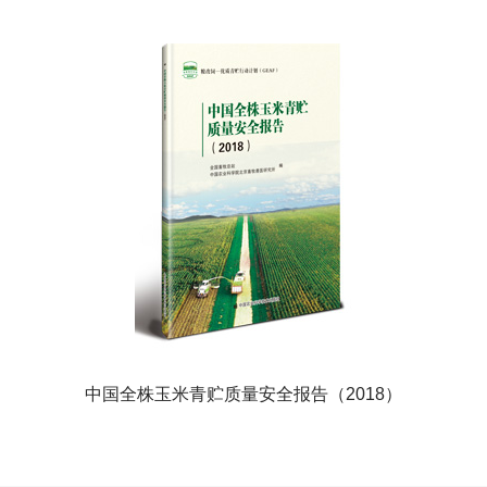
中国全株玉米青贮质量安全报告（2018）