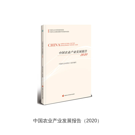
中国农业产业发展报告（2020）