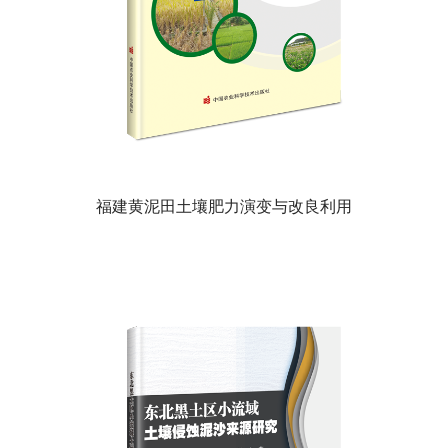
福建黄泥田土壤肥力演变与改良利用