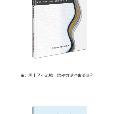
东北黑土区小流域土壤侵蚀泥沙来源研究