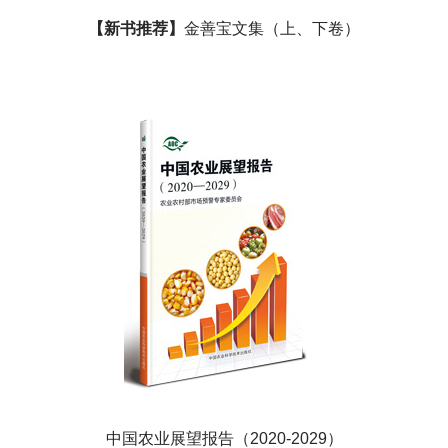
【新书推荐】
金善宝文集（上、下卷）
中国农业展望报告（2020-2029）