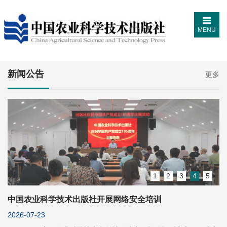
MENU
新闻公告
更多
1
2
3
4
5
中国农业科学技术出版社开展网络安全培训
2026-07-23