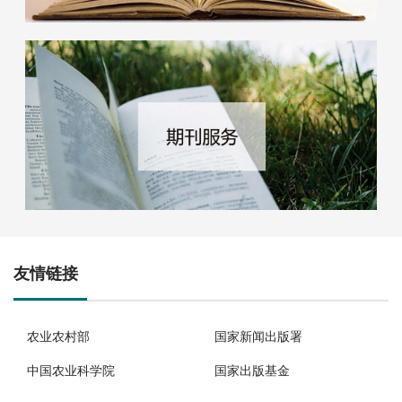
友情链接
农业农村部
国家新闻出版署
中国农业科学院
国家出版基金