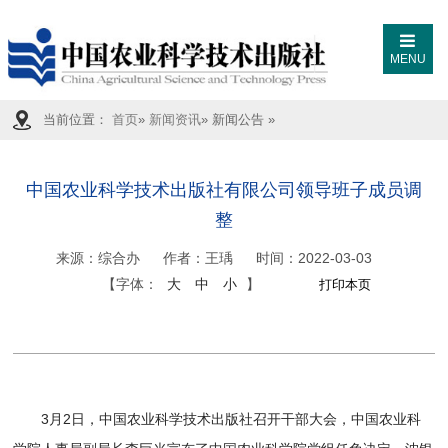
MENU
当前位置：
首页
»
新闻资讯
» 新闻公告 »
中国农业科学技术出版社有限公司领导班子成员调
整
来源：
综合办
作者：王瑀
时间：
2022-03-03
【字体：
大
中
小
】
3月2日，中国农业科学技术出版社召开干部大会，中国农业科