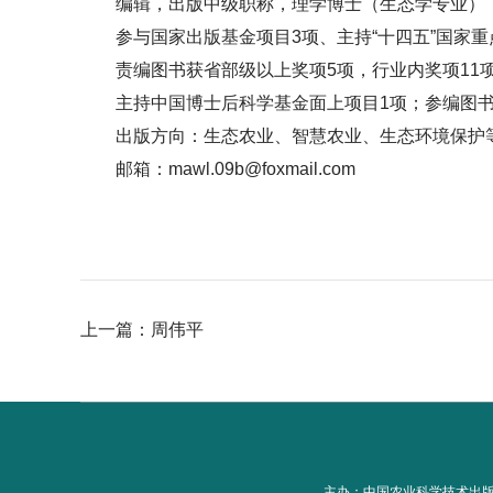
编辑，出版中级职称，理学博士（生态学专业）
参与国家出版基金项目3项、主持“十四五”国家
责编图书获省部级以上奖项5项，行业内奖项11
主持中国博士后科学基金面上项目1项；参编图书
出版方向：生态农业、智慧农业、生态环境保护
邮箱：mawl.09b@foxmail.com
上一篇：
周伟平
主办：中国农业科学技术出