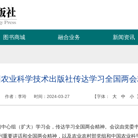
图书商城
融合业务
新闻资讯
国农业科学技术出版社传达学习全国两会
作者：李玲
时间：
2024-03-27
【字体：
大
中
小
学习中心组（扩大）学习会，传达学习全国两会精神。会议由党委
列重要讲话和全国两会精神，以及农业农村部党组和中国农业科