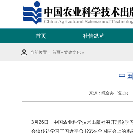
首页
社情纵览
当前位置：
首页
» 党建文化 »
中
来源：
综合办（党办）
3月26日，中国农业科学技术出版社召开理论
会议传达学习了习近平总书记在全国两会上的系