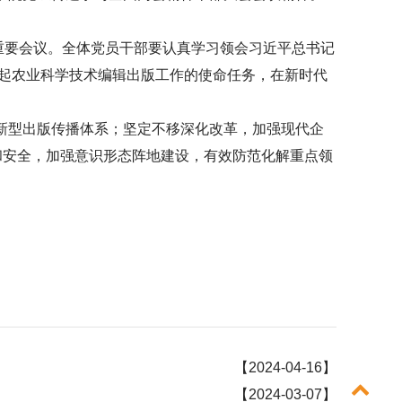
次重要会议。全体党员干部要认真学习领会习近平总书记
负起农业科学技术编辑出版工作的使命任务，在新时代
新型出版传播体系；坚定不移深化改革，加强现代企
和安全，加强意识形态阵地建设，有效防范化解重点领
【2024-04-16】
【2024-03-07】