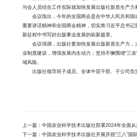
与会人员结合工作实际就加快发展出版社新质生产力和
会议指出，今年的全国两会是在中华人民共和国成
重要讲话精神和全国两会精神，切实将习近平总书记
新征程中书写好出版事业发展的崭新篇章。
会议强调，出版社要加快发展出版新质生产力，
业制度建设，增强发展内生动力；坚持不懈围绕“三
域风险。
出版社领导班子成员、全体中层干部、子公司负
上一篇：
中国农业科学技术出版社部署2024年全面
下一篇：
中国农业科学技术出版社开展庆祝“三八”国