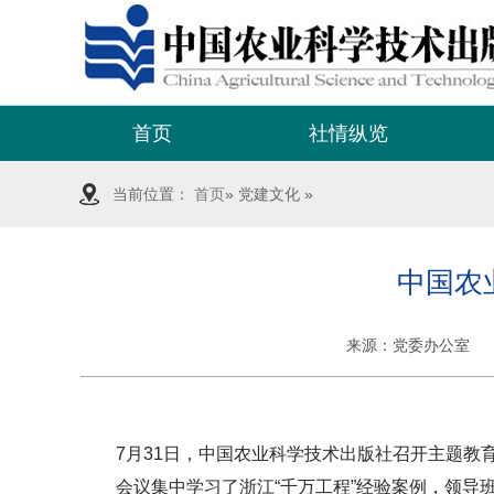
首页
社情纵览
当前位置：
首页
» 党建文化 »
中国农
来源：
党委办公室
7月31日，中国农业科学技术出版社召开主题
会议集中学习了浙江“千万工程”经验案例，领