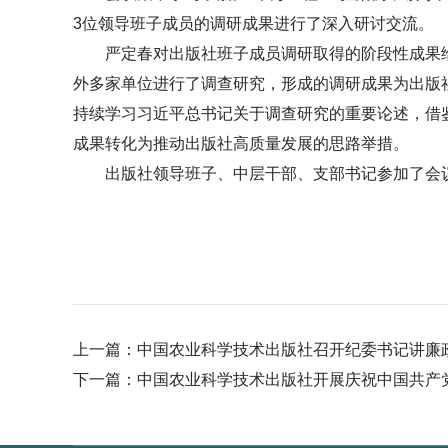
3位领导班子成员的调研成果进行了深入研讨交流。
严定春对出版社班子成员调研取得的阶段性成果
外多家单位进行了调查研究，形成的调研成果为出版
持续学习习近平总书记关于调查研究的重要论述，借鉴
成果转化为推动出版社高质量发展的思路举措。
出版社领导班子、中层干部、支部书记参加了会
上一篇：
中国农业科学技术出版社召开纪委书记讲廉
下一篇：
中国农业科学技术出版社开展庆祝中国共产党