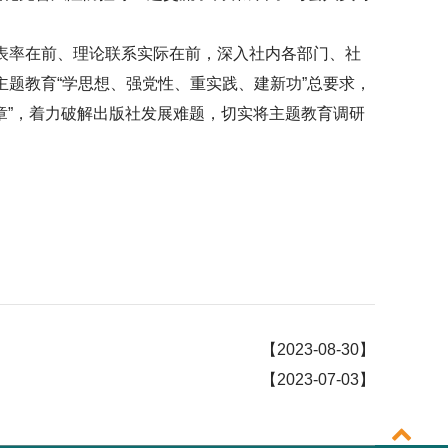
表率在前、理论联系实际在前，深入社内各部门、社
题教育“学思想、强党性、重实践、建新功”总要求，
章”，着力破解出版社发展难题，切实将主题教育调研
【2023-08-30】
【2023-07-03】